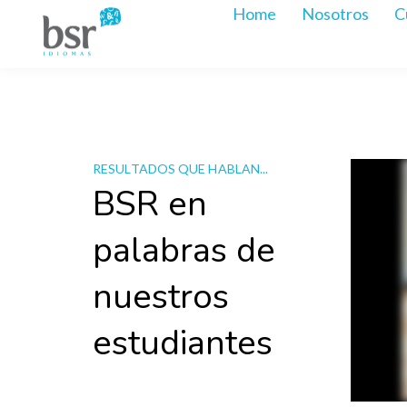
Home
Nosotros
C
RESULTADOS QUE HABLAN...
BSR en
palabras de
nuestros
estudiantes