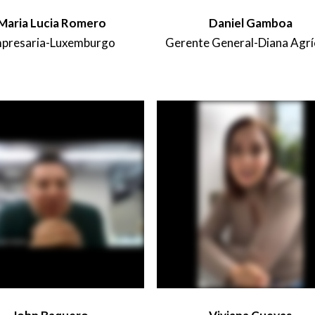
Maria Lucia Romero
Daniel Gamboa
presaria-Luxemburgo
Gerente General-Diana Agrí