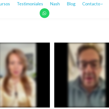
ursos
Testimoniales
Nash
Blog
Contacto