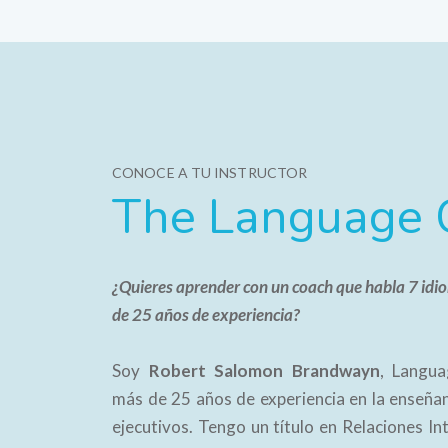
CONOCE A TU INSTRUCTOR
The Language 
¿Quieres aprender con un coach que habla 7 idi
de 25 años de experiencia?
Soy
Robert Salomon Brandwayn
, Langu
más de 25 años de experiencia en la enseñan
ejecutivos. Tengo un título en Relaciones In