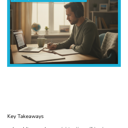
Key Takeaways