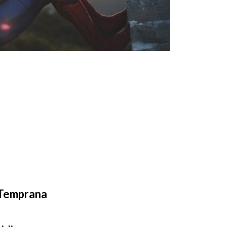
 Temprana