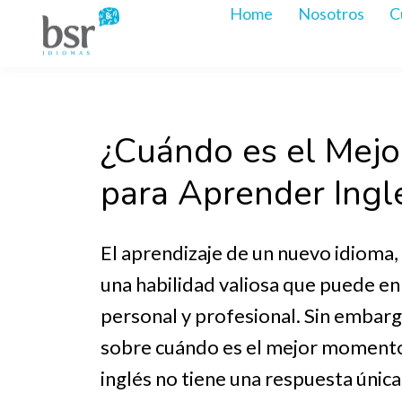
Home
Nosotros
C
¿Cuándo es el Mej
para Aprender Ingl
El aprendizaje de un nuevo idioma, 
una habilidad valiosa que puede en
personal y profesional. Sin embarg
sobre cuándo es el mejor moment
inglés no tiene una respuesta únic