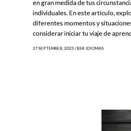
en gran medida de tus circunstanci
individuales. En este artículo, exp
diferentes momentos y situacione
considerar iniciar tu viaje de aprend
27 SEPTEMBER, 2023 / BSR IDIOMAS